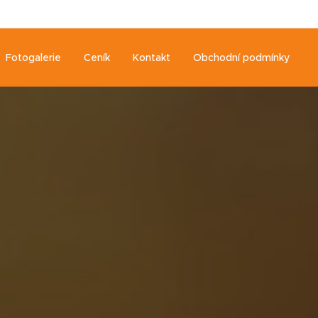
Fotogalerie
Ceník
Kontakt
Obchodní podmínky