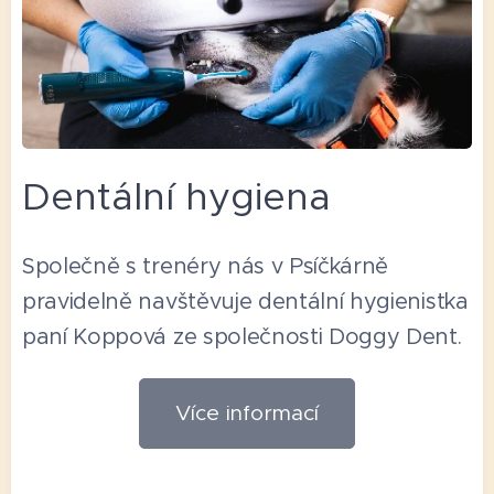
Dentální hygiena
Společně s trenéry nás v Psíčkárně
pravidelně navštěvuje dentální hygienistka
paní Koppová ze společnosti Doggy Dent.
Více informací