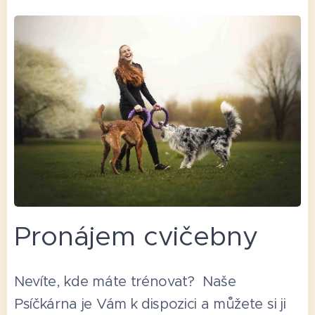
Pronájem cvičebny
Nevíte, kde máte trénovat? Naše
Psíčkárna je Vám k dispozici a můžete si ji