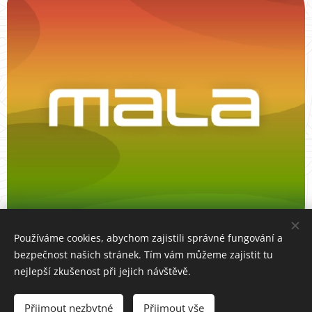
Používáme cookies, abychom zajistili správné fungování a
bezpečnost našich stránek. Tím vám můžeme zajistit tu
nejlepší zkušenost při jejich návštěvě.
Přijmout nezbytné
Přijmout vše