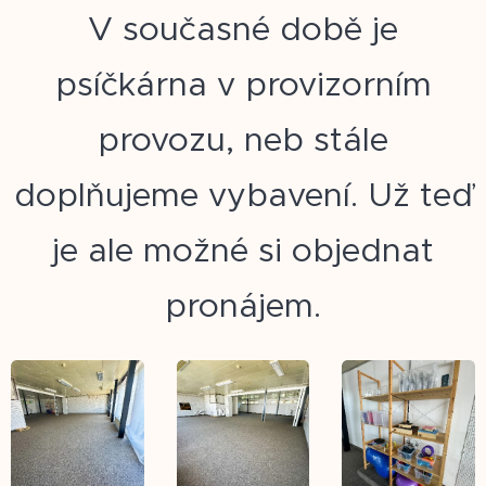
V současné době je
psíčkárna v provizorním
provozu, neb stále
doplňujeme vybavení. Už teď
je ale možné si objednat
pronájem.